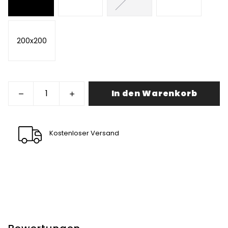
200x200
In den Warenkorb
Kostenloser Versand