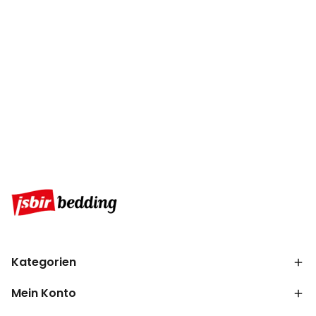
Kategorien
Mein Konto