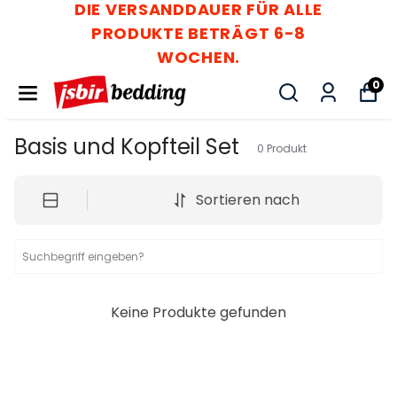
DIE VERSANDDAUER FÜR ALLE
PRODUKTE BETRÄGT 6-8
WOCHEN.
0
Basis und Kopfteil Set
0
Produkt
Sortieren nach
Keine Produkte gefunden