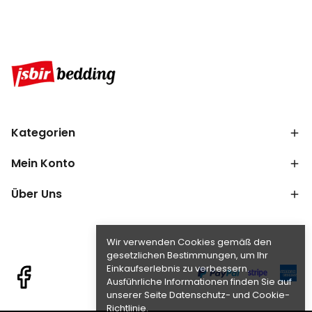
Kategorien
Mein Konto
Über Uns
Wir verwenden Cookies gemäß den
gesetzlichen Bestimmungen, um Ihr
Einkaufserlebnis zu verbessern.
Ausführliche Informationen finden Sie auf
unserer Seite Datenschutz- und Cookie-
Richtlinie.