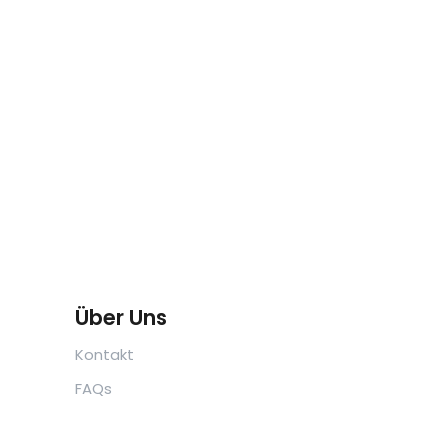
Über Uns
Kontakt
FAQs