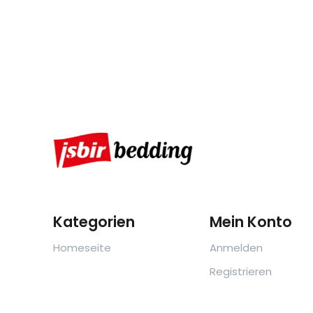
Kategorien
Mein Konto
Homeseite
Anmelden
Registrieren