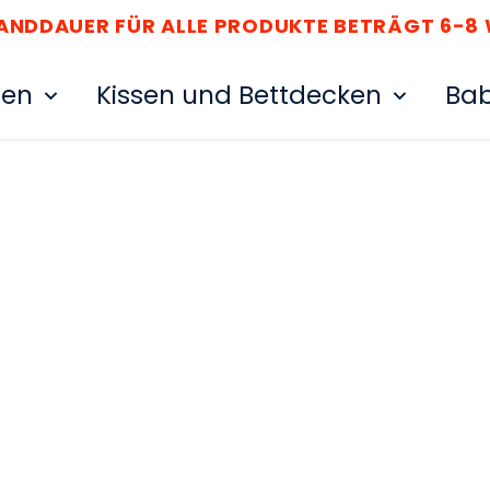
SANDDAUER FÜR ALLE PRODUKTE BETRÄGT 6-8
ten
Kissen und Bettdecken
Bab