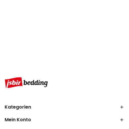
Kategorien
Mein Konto