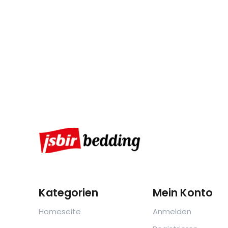
Kategorien
Mein Konto
Homeseite
Anmelden