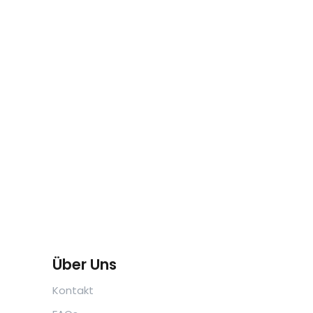
Über Uns
Kontakt