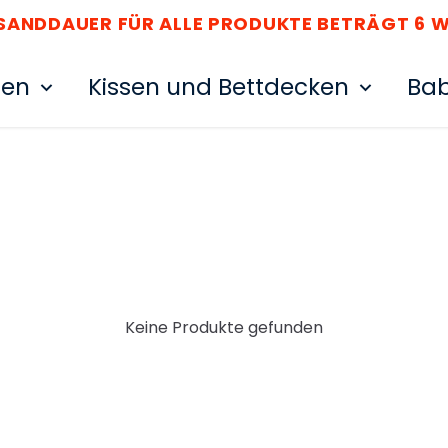
R ALLE PRODUKTE BETRÄGT 6 WOCHEN.
ten
Kissen und Bettdecken
Bab
Keine Produkte gefunden