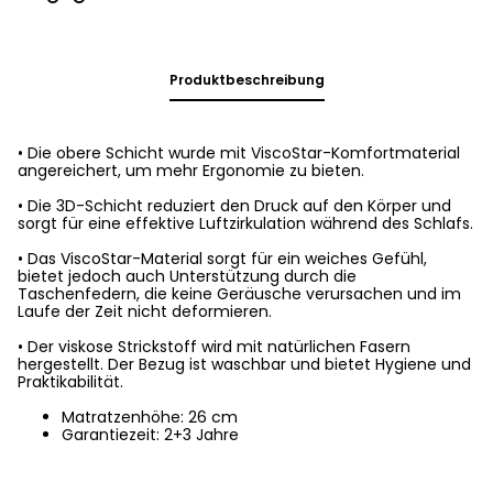
Produktbeschreibung
• Die obere Schicht wurde mit ViscoStar-Komfortmaterial
angereichert, um mehr Ergonomie zu bieten.
• Die 3D-Schicht reduziert den Druck auf den Körper und
sorgt für eine effektive Luftzirkulation während des Schlafs.
• Das ViscoStar-Material sorgt für ein weiches Gefühl,
bietet jedoch auch Unterstützung durch die
Taschenfedern, die keine Geräusche verursachen und im
Laufe der Zeit nicht deformieren.
• Der viskose Strickstoff wird mit natürlichen Fasern
hergestellt. Der Bezug ist waschbar und bietet Hygiene und
Praktikabilität.
Matratzenhöhe: 26 cm
Garantiezeit: 2+3 Jahre