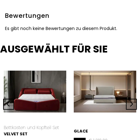
Bewertungen
Es gibt noch keine Bewertungen zu diesem Produkt.
AUSGEWÄHLT FÜR SIE
Bettkasten und Kopfteil Set
GLACE
VELVET SET