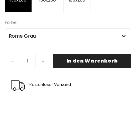
Farbe
In den Warenkorb
Kostenloser Versand