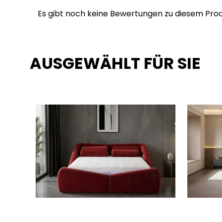
Es gibt noch keine Bewertungen zu diesem Prod
AUSGEWÄHLT FÜR SIE