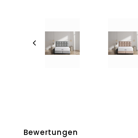
Bewertungen