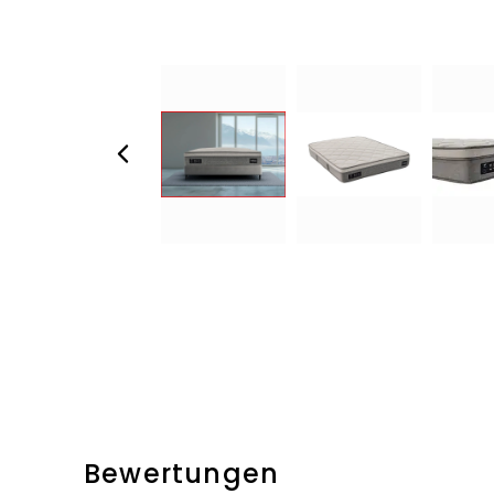
Bewertungen