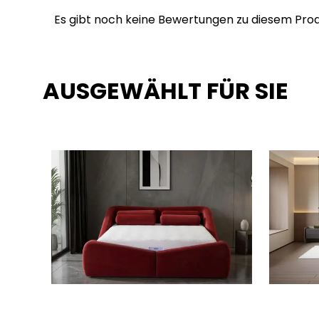
Es gibt noch keine Bewertungen zu diesem Prod
AUSGEWÄHLT FÜR SIE