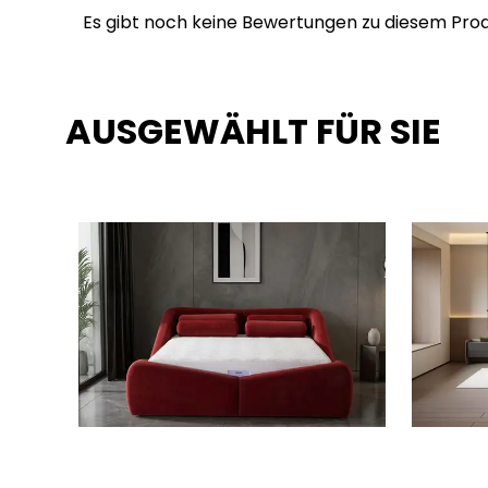
Es gibt noch keine Bewertungen zu diesem Prod
AUSGEWÄHLT FÜR SIE