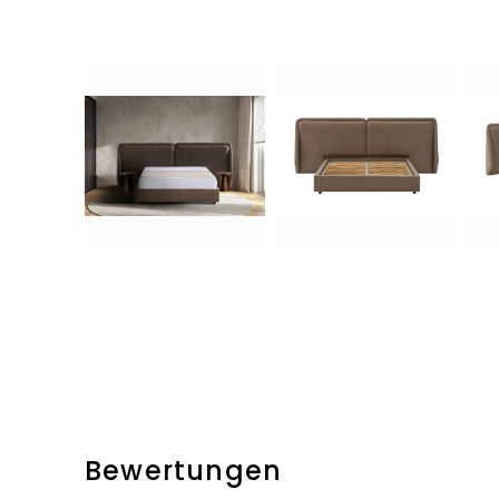
Bewertungen