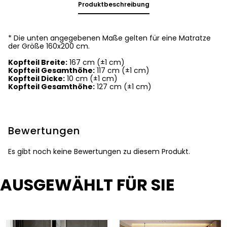
Produktbeschreibung
* Die unten angegebenen Maße gelten für eine Matratze
der Größe 160x200 cm.
Kopfteil Breite:
167 cm (±1 cm)
Kopfteil Gesamthöhe:
117 cm (±1 cm)
Kopfteil Dicke:
10 cm (±1 cm)
Kopfteil Gesamthöhe:
127 cm (±1 cm)
Bewertungen
Es gibt noch keine Bewertungen zu diesem Produkt.
AUSGEWÄHLT FÜR SIE