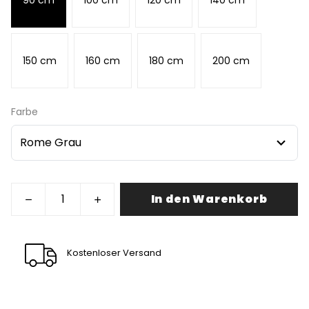
150 cm
160 cm
180 cm
200 cm
Farbe
In den Warenkorb
Kostenloser Versand