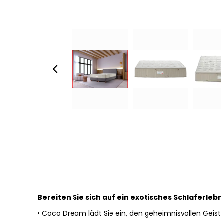
Bereiten Sie sich auf ein exotisches Schlaferlebn
• Coco Dream lädt Sie ein, den geheimnisvollen Gei