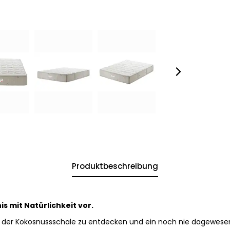
Produktbeschreibung
is mit Natürlichkeit vor.
st der Kokosnussschale zu entdecken und ein noch nie dagewesen