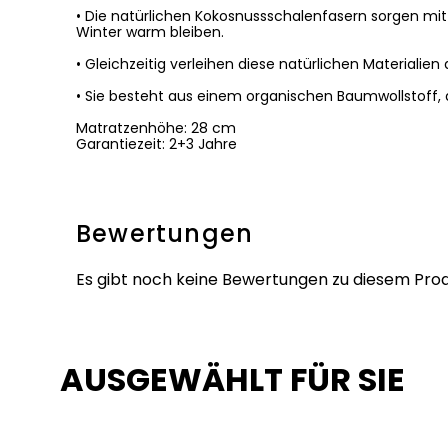
• Die natürlichen Kokosnussschalenfasern sorgen mit 
Winter warm bleiben.
• Gleichzeitig verleihen diese natürlichen Materialien
• Sie besteht aus einem organischen Baumwollstoff, de
Matratzenhöhe: 28 cm
Garantiezeit: 2+3 Jahre
Bewertungen
Es gibt noch keine Bewertungen zu diesem Prod
AUSGEWÄHLT FÜR SIE