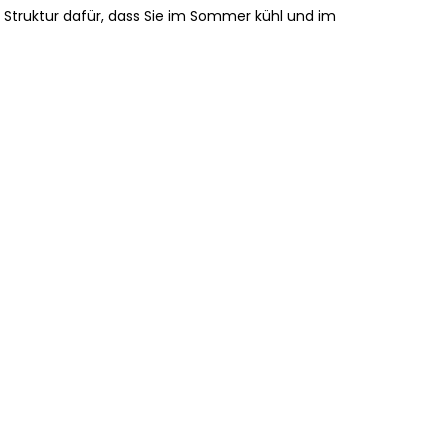
n Struktur dafür, dass Sie im Sommer kühl und im